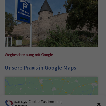
Wegbeschreibung mit Google
Unsere Praxis in Google Maps
Cookie-Zustimmung
Klicke hier, um Marketing-Cookies zu