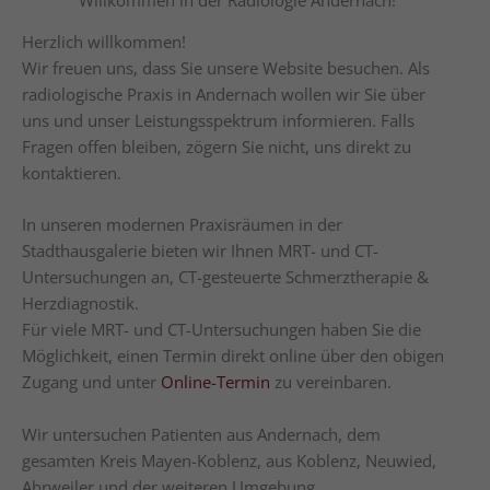
Herzlich willkommen!
Wir freuen uns, dass Sie unsere Website besuchen. Als
radiologische Praxis in Andernach wollen wir Sie über
uns und unser Leistungsspektrum informieren. Falls
Fragen offen bleiben, zögern Sie nicht, uns direkt zu
kontaktieren.
In unseren modernen Praxisräumen in der
Stadthausgalerie bieten wir Ihnen MRT- und CT-
Untersuchungen an, CT-gesteuerte Schmerztherapie &
Herzdiagnostik.
Für viele MRT- und CT-Untersuchungen haben Sie die
Möglichkeit, einen Termin direkt online über den obigen
Zugang und unter
Online-Termin
zu vereinbaren.
Wir untersuchen Patienten aus Andernach, dem
gesamten Kreis Mayen-Koblenz, aus Koblenz, Neuwied,
Ahrweiler und der weiteren Umgebung.